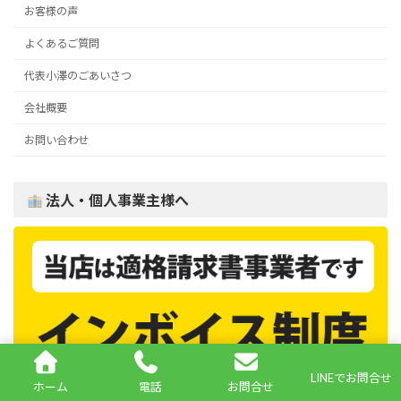
お客様の声
よくあるご質問
代表小澤のごあいさつ
会社概要
お問い合わせ
法人・個人事業主様へ
LINEでお問合せ
ホーム
電話
お問合せ