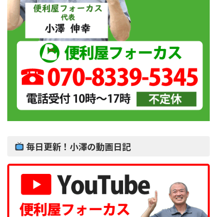
毎日更新！小澤の動画日記