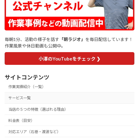
毎朝1分、活動の様子を話す
「朝ラジオ」
を毎日配信しています！
作業風景や休日動画も公開中。
小澤のYouTubeをチェック ❯
サイトコンテンツ
作業実績紹介（一覧）
サービス一覧
当店の５つの特徴（選ばれる理由）
料金表（目安）
対応エリア（石巻・渡波など）