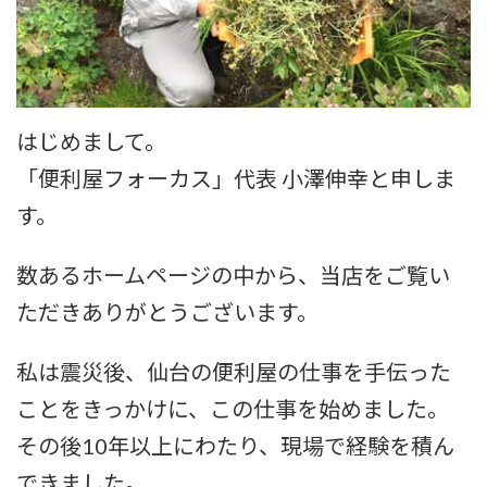
はじめまして。
「便利屋フォーカス」代表 小澤伸幸と申しま
す。
数あるホームページの中から、当店をご覧い
ただきありがとうございます。
私は震災後、仙台の便利屋の仕事を手伝った
ことをきっかけに、この仕事を始めました。
その後10年以上にわたり、現場で経験を積ん
できました。