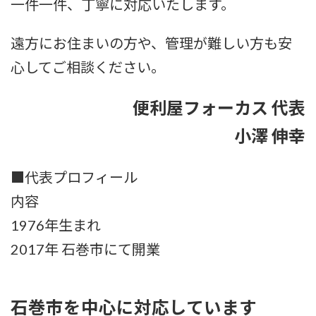
一件一件、丁寧に対応いたします。
遠方にお住まいの方や、管理が難しい方も安
心してご相談ください。
便利屋フォーカス 代表
小澤 伸幸
■代表プロフィール
内容
1976年生まれ
2017年 石巻市にて開業
石巻市を中心に対応しています