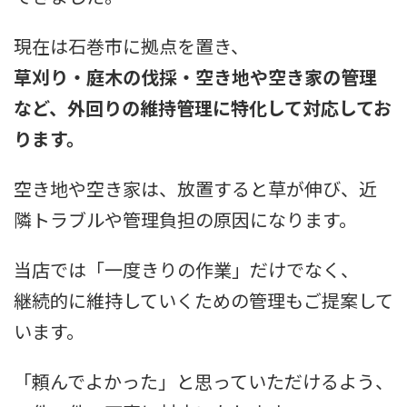
現在は石巻市に拠点を置き、
草刈り・庭木の伐採・空き地や空き家の管理
など、外回りの維持管理に特化して対応してお
ります。
空き地や空き家は、放置すると草が伸び、近
隣トラブルや管理負担の原因になります。
当店では「一度きりの作業」だけでなく、
継続的に維持していくための管理もご提案して
います。
「頼んでよかった」と思っていただけるよう、