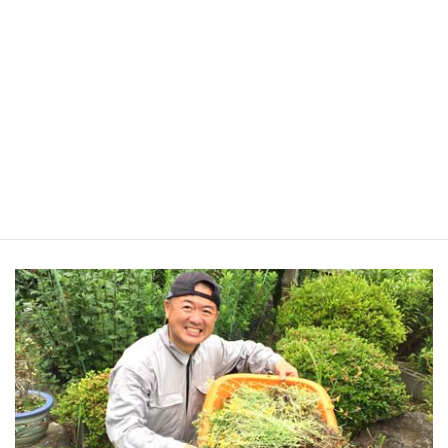
便利屋フォーカスは、インボイス制度登録事
業者です。
法人や個人事業のお仕事関係のお客様も安心
してご利用ください。
便利屋フォーカス 代表のごあいさつ