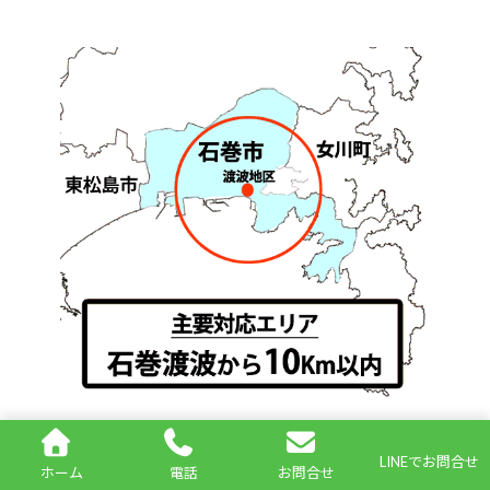
主要対応エリア
LINEでお問合せ
ホーム
電話
お問合せ